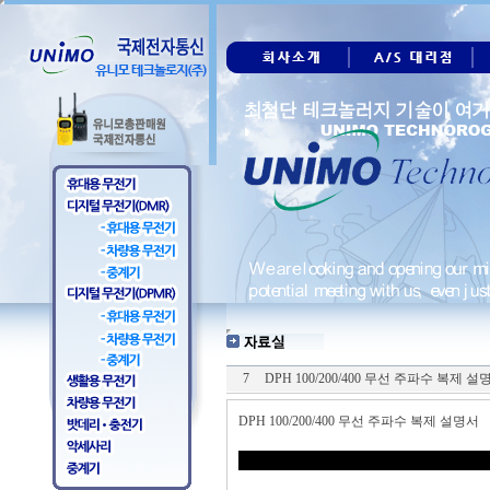
7
DPH 100/200/400 무선 주파수 복제 설
DPH 100/200/400 무선 주파수 복제 설명서