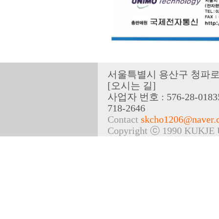
서울특별시 용산구 청파로 7
[
오시는 길
]
사
업자 번호 : 576-28-018
718-2646
Contact
skcho1206@naver.
Copyright ⓒ 1990 KUKJE 